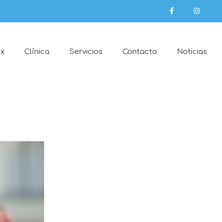
ex
Clínica
Servicios
Contacto
Noticias