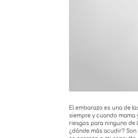
El embarazo es una de las
siempre y cuando mama y
riesgos para ninguno de 
¿dónde más acudir? Son