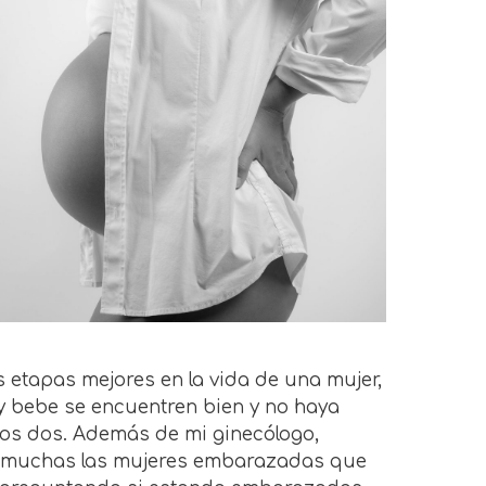
 etapas mejores en la vida de una mujer,
 bebe se encuentren bien y no haya
los dos. Además de mi ginecólogo,
 muchas las mujeres embarazadas que