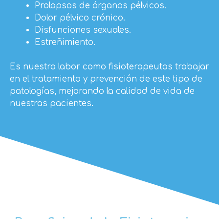
Prolapsos de órganos pélvicos.
Dolor pélvico crónico.
Disfunciones sexuales.
Estreñimiento.
Es nuestra labor como fisioterapeutas trabajar
en el tratamiento y prevención de este tipo de
patologías, mejorando la calidad de vida de
nuestras pacientes.