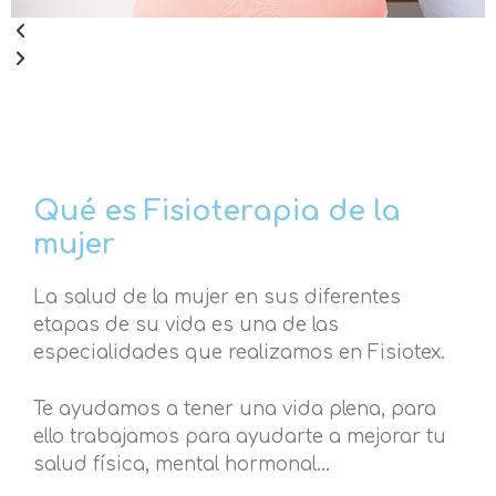
Qué es Fisioterapia de la
mujer
La salud de la mujer en sus diferentes
etapas de su vida es una de las
especialidades que realizamos en Fisiotex.
Te ayudamos a tener una vida plena, para
ello trabajamos para ayudarte a mejorar tu
salud física, mental hormonal…