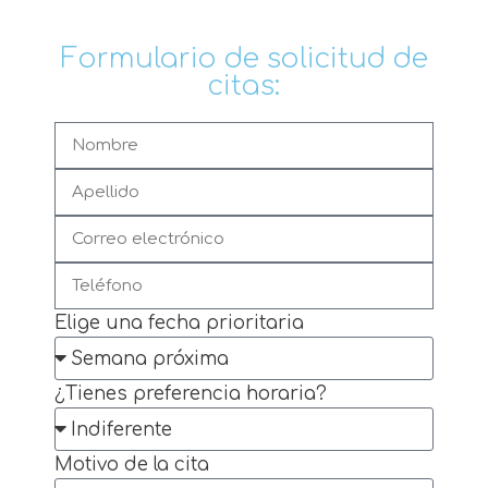
Formulario de solicitud de
citas:
Elige una fecha prioritaria
¿Tienes preferencia horaria?
Motivo de la cita