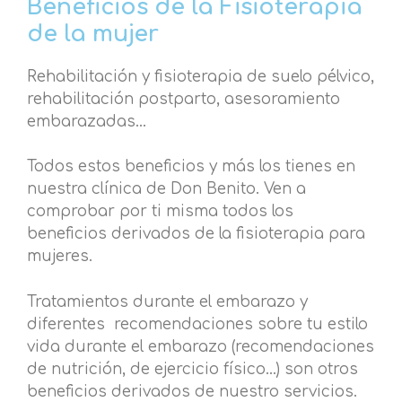
Beneficios de la Fisioterapia
de la mujer
Rehabilitación y fisioterapia de suelo pélvico,
rehabilitación postparto, asesoramiento
embarazadas…
Todos estos beneficios y más los tienes en
nuestra clínica de Don Benito. Ven a
comprobar por ti misma todos los
beneficios derivados de la fisioterapia para
mujeres.
Tratamientos durante el embarazo y
diferentes recomendaciones sobre tu estilo
vida durante el embarazo (recomendaciones
de nutrición, de ejercicio físico…) son otros
beneficios derivados de nuestro servicios.