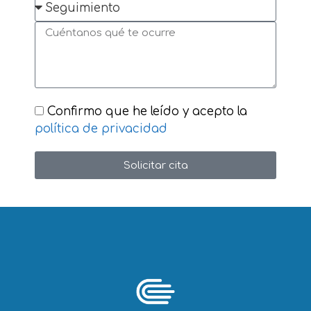
Confirmo que he leído y acepto la
política de privacidad
Solicitar cita