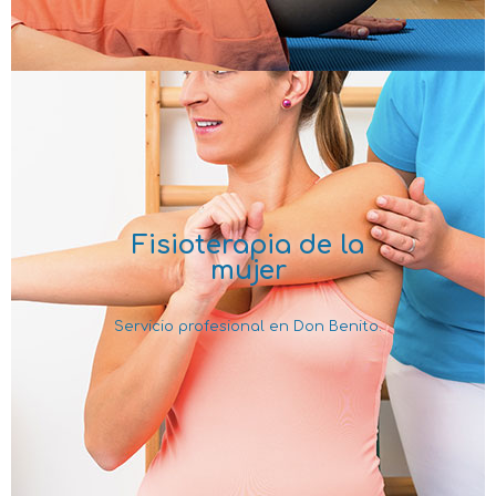
Fisioterapia de la
mujer
Servicio profesional en Don Benito.