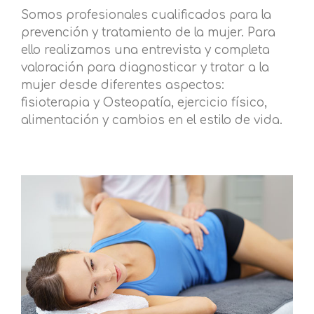
Somos profesionales cualificados para la
prevención y tratamiento de la mujer. Para
ello realizamos una entrevista y completa
valoración para diagnosticar y tratar a la
mujer desde diferentes aspectos:
fisioterapia y Osteopatía, ejercicio físico,
alimentación y cambios en el estilo de vida.