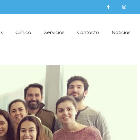
ex
Clínica
Servicios
Contacto
Noticias