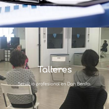
Talleres
Servicio profesional en Don Benito.