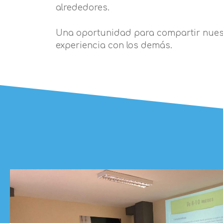
alrededores.
Una oportunidad para compartir nues
experiencia con los demás.