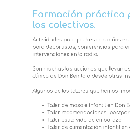
Formación práctica 
los colectivos.
Actividades para padres con niños en e
para deportistas, conferencias para 
intervenciones en la radio…
Son muchas las acciones que llevamos
clínica de Don Benito o desde otras in
Algunos de los talleres que hemos imp
Taller de masaje infantil en Don B
Taller recomendaciones postpar
Taller estilo vida de embarazo.
Taller de alimentación infantil en