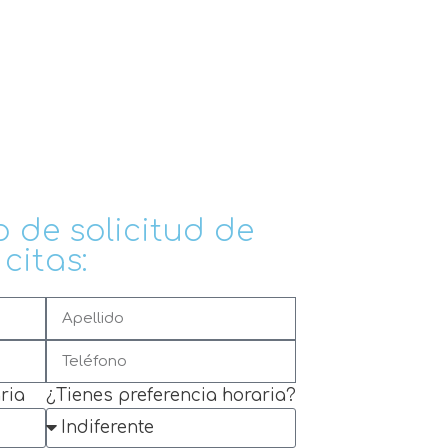
 de solicitud de
citas:
ria
¿Tienes preferencia horaria?