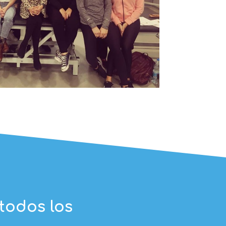
todos los