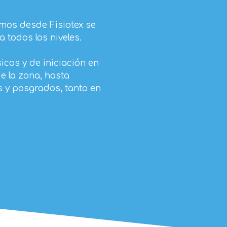
imos desde Fisiotex se
 todos los niveles.
icos y de iniciación en
e la zona, hasta
 y posgrados, tanto en