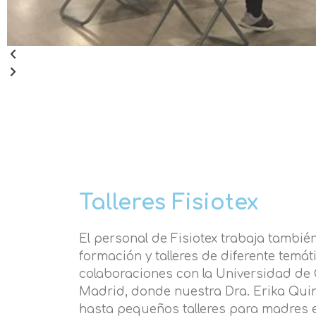
Talleres Fisiotex
El personal de Fisiotex trabaja tambi
formación y talleres de diferente temát
colaboraciones con la Universidad de
Madrid, donde nuestra Dra. Erika Quin
hasta pequeños talleres para madres 